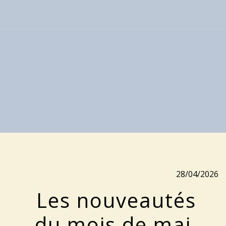
28/04/2026
Les nouveautés
du mois de mai