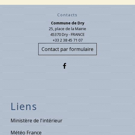
Contacts
Commune de Dry
25, place de la Mairie
45370 Dry - FRANCE
+33 2 38 45 71 07
Contact par formulaire
Liens
Ministère de l'intérieur
Météo France