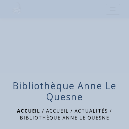
menu
Bibliothèque Anne Le
Quesne
ACCUEIL
/
ACCUEIL
/
ACTUALITÉS
/
BIBLIOTHÈQUE ANNE LE QUESNE