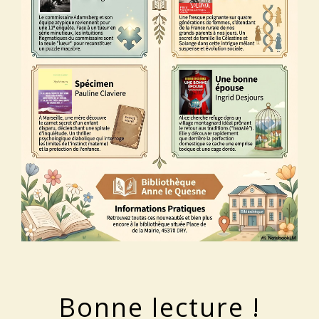
Bonne lecture !