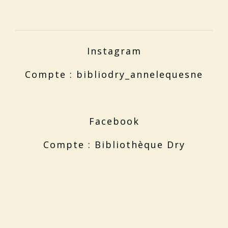
Instagram
Compte : bibliodry_annelequesne
Facebook
Compte : Bibliothèque Dry